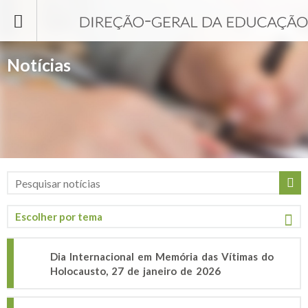
Passar para o conteúdo principal
Notícias
Dia Internacional em Memória das Vítimas do
Holocausto, 27 de janeiro de 2026