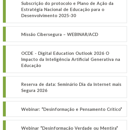
Subscrição do protocolo e Plano de Ação da
Estratégia Nacional de Educação para o
Desenvolvimento 2025-30
Missão Cibersegura – WEBINAR/ACD
OCDE - Digital Education Outlook 2026 O
Impacto da Inteligência Artificial Generativa na
Educação
Reserva de data: Seminário Dia da Internet mais
Segura 2026
Webinar: “Desinformação e Pensamento Crítico”
Webinar “Desinformação Verdade ou Mentira”