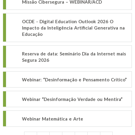
Missão Cibersegura – WEBINAR/ACD
OCDE - Digital Education Outlook 2026 O
Impacto da Inteligência Artificial Generativa na
Educação
Reserva de data: Seminário Dia da Internet mais
Segura 2026
Webinar: “Desinformação e Pensamento Crítico”
Webinar “Desinformação Verdade ou Mentira”
Webinar Matemática e Arte