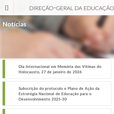
Passar para o conteúdo principal
Notícias
Dia Internacional em Memória das Vítimas do
Holocausto, 27 de janeiro de 2026
Subscrição do protocolo e Plano de Ação da
Estratégia Nacional de Educação para o
Desenvolvimento 2025-30