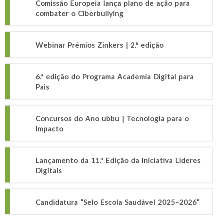
Comissão Europeia lança plano de ação para
combater o Ciberbullying
Webinar Prémios Zinkers | 2.ª edição
6.ª edição do Programa Academia Digital para
Pais
Concursos do Ano ubbu | Tecnologia para o
Impacto
Lançamento da 11.ª Edição da Iniciativa Líderes
Digitais
Candidatura “Selo Escola Saudável 2025–2026”