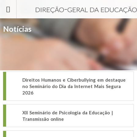
Passar para o conteúdo principal
Notícias
Direitos Humanos e Ciberbullying em destaque
no Seminário do Dia da Internet Mais Segura
2026
XII Seminário de Psicologia da Educação |
Transmissão online