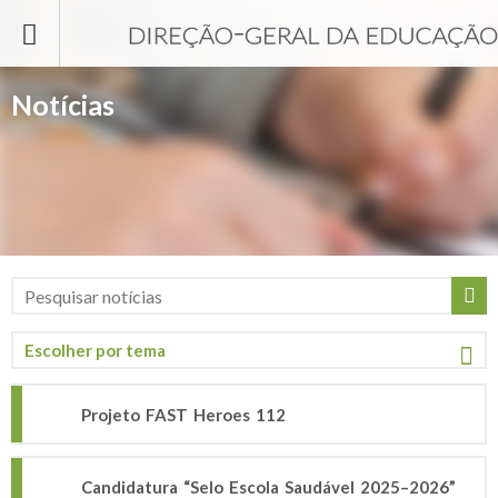
Passar para o conteúdo principal
Notícias
Projeto FAST Heroes 112
Candidatura “Selo Escola Saudável 2025–2026”