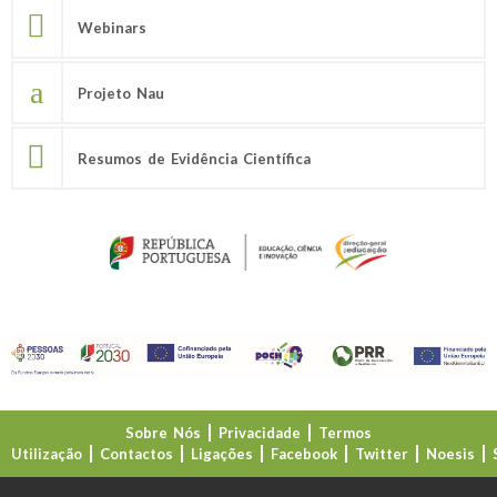
Webinars
Projeto Nau
Resumos de Evidência Científica
Sobre Nós
Privacidade
Termos
Utilização
Contactos
Ligações
Facebook
Twitter
Noesis