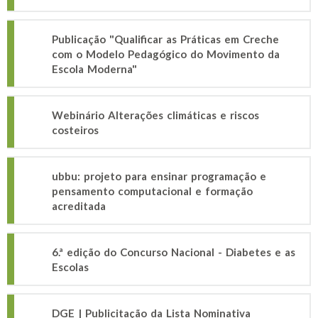
Publicação "Qualificar as Práticas em Creche
com o Modelo Pedagógico do Movimento da
Escola Moderna"
Webinário Alterações climáticas e riscos
costeiros
ubbu: projeto para ensinar programação e
pensamento computacional e formação
acreditada
6.ª edição do Concurso Nacional - Diabetes e as
Escolas
DGE | Publicitação da Lista Nominativa