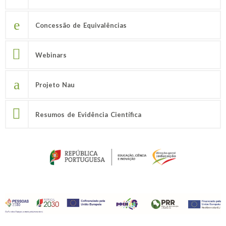
Concessão de Equivalências
Webinars
Projeto Nau
Resumos de Evidência Científica