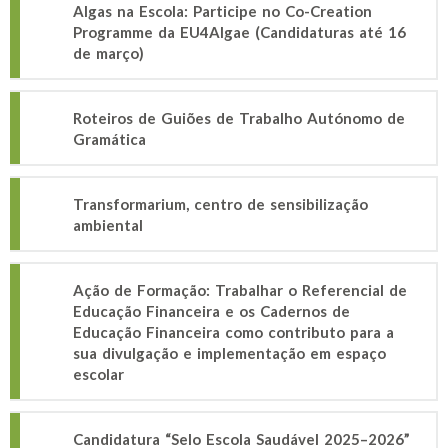
Algas na Escola: Participe no Co-Creation
Programme da EU4Algae (Candidaturas até 16
de março)
Roteiros de Guiões de Trabalho Autónomo de
Gramática
Transformarium, centro de sensibilização
ambiental
Ação de Formação: Trabalhar o Referencial de
Educação Financeira e os Cadernos de
Educação Financeira como contributo para a
sua divulgação e implementação em espaço
escolar
Candidatura “Selo Escola Saudável 2025–2026”