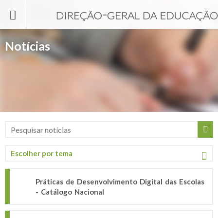
Passar para o conteúdo principal
Notícias
Práticas de Desenvolvimento Digital das Escolas
- Catálogo Nacional