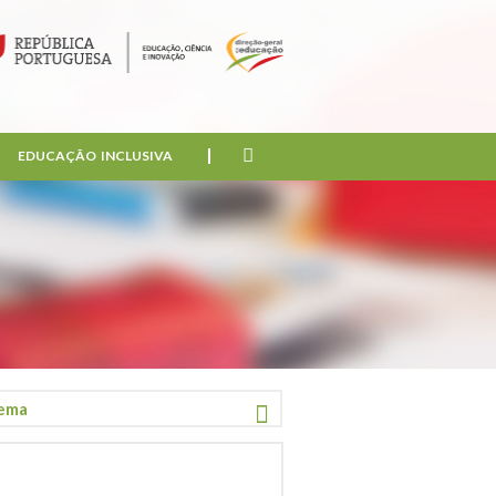
EDUCAÇÃO INCLUSIVA