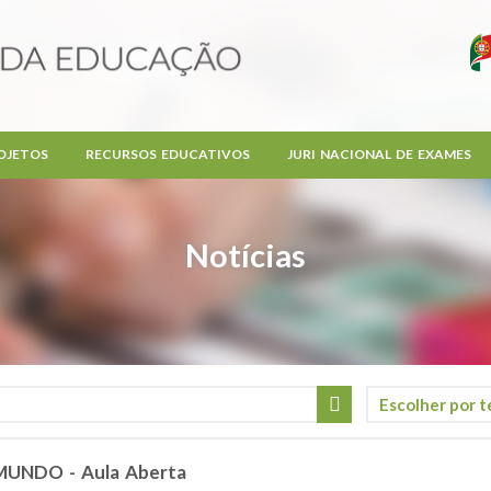
OJETOS
RECURSOS EDUCATIVOS
JURI NACIONAL DE EXAMES
Notícias
UNDO - Aula Aberta