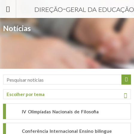
Passar para o conteúdo principal
Notícias
IV Olimpíadas Nacionais de Filosofia
Conferência Internacional Ensino bilingue