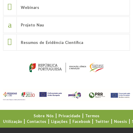
Webinars
Projeto Nau
Resumos de Evidência Científica
Sobre Nós
Privacidade
Termos
Utilização
Contactos
Ligações
Facebook
Twitter
Noesis