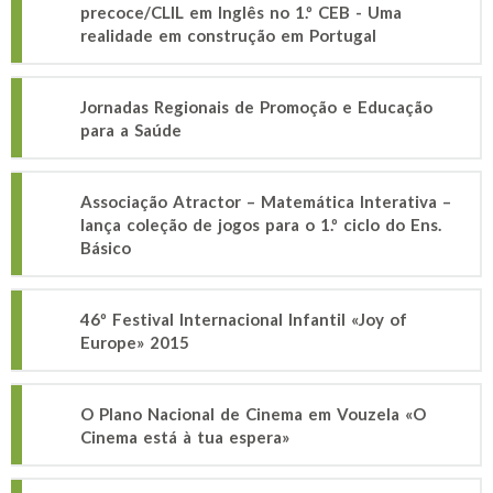
precoce/CLIL em Inglês no 1.º CEB - Uma
realidade em construção em Portugal
Jornadas Regionais de Promoção e Educação
para a Saúde
Associação Atractor – Matemática Interativa –
lança coleção de jogos para o 1.º ciclo do Ens.
Básico
46º Festival Internacional Infantil «Joy of
Europe» 2015
O Plano Nacional de Cinema em Vouzela «O
Cinema está à tua espera»