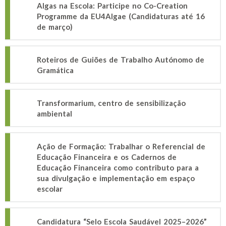
Algas na Escola: Participe no Co-Creation
Programme da EU4Algae (Candidaturas até 16
de março)
Roteiros de Guiões de Trabalho Autónomo de
Gramática
Transformarium, centro de sensibilização
ambiental
Ação de Formação: Trabalhar o Referencial de
Educação Financeira e os Cadernos de
Educação Financeira como contributo para a
sua divulgação e implementação em espaço
escolar
Candidatura “Selo Escola Saudável 2025–2026”