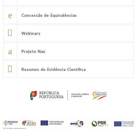
Concessão de Equivalências
Webinars
Projeto Nau
Resumos de Evidência Científica