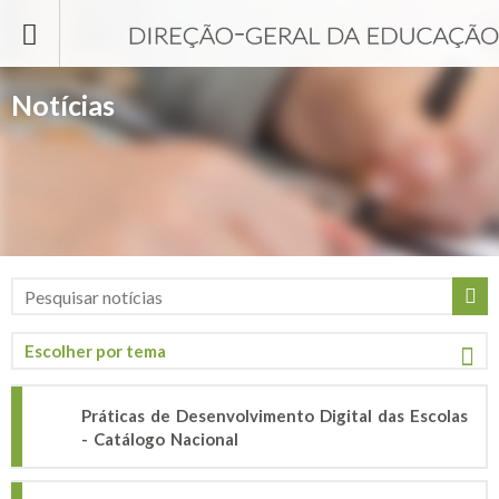
Passar para o conteúdo principal
Notícias
Práticas de Desenvolvimento Digital das Escolas
- Catálogo Nacional