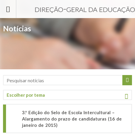
Passar para o conteúdo principal
Notícias
3.ª Edição do Selo de Escola Intercultural –
Alargamento do prazo de candidaturas (16 de
janeiro de 2015)