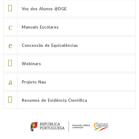
Voz dos Alunos @DGE
Manuais Escolares
Concessão de Equivalências
Webinars
Projeto Nau
Resumos de Evidência Científica