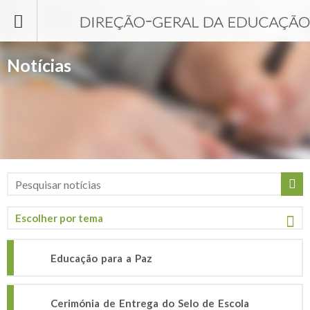
Passar para o conteúdo principal
Notícias
Educação para a Paz
Cerimónia de Entrega do Selo de Escola