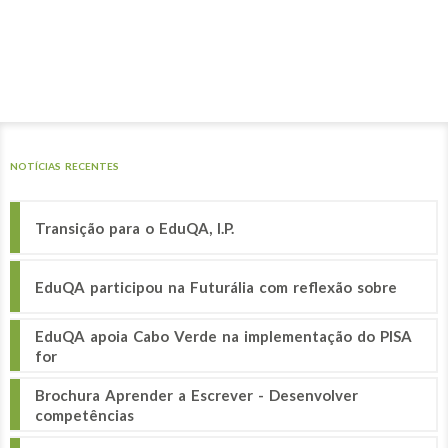
NOTÍCIAS RECENTES
Transição para o EduQA, I.P.
EduQA participou na Futurália com reflexão sobre
EduQA apoia Cabo Verde na implementação do PISA
for
Brochura Aprender a Escrever - Desenvolver
competências