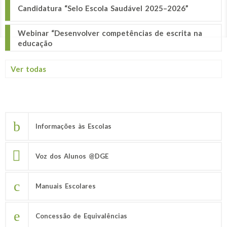
Candidatura “Selo Escola Saudável 2025–2026”
Webinar “Desenvolver competências de escrita na
educação
Ver todas
Informações às Escolas
Voz dos Alunos @DGE
Manuais Escolares
Concessão de Equivalências