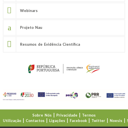
Webinars
Projeto Nau
Resumos de Evidência Científica
Sobre Nós
Privacidade
Termos
Utilização
Contactos
Ligações
Facebook
Twitter
Noesis