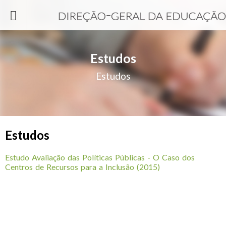
Passar para o conteúdo principal
Estudos
Estudos
Estudos
Estudo Avaliação das Políticas Públicas - O Caso dos
Centros de Recursos para a Inclusão (2015)