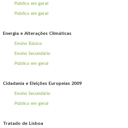
Público em geral
Público em geral
Energia e Alterações Climáticas
Ensino Básico
Ensino Secundário
Público em geral
Cidadania e Eleições Europeias 2009
Ensino Secundário
Público em geral
Tratado de Lisboa