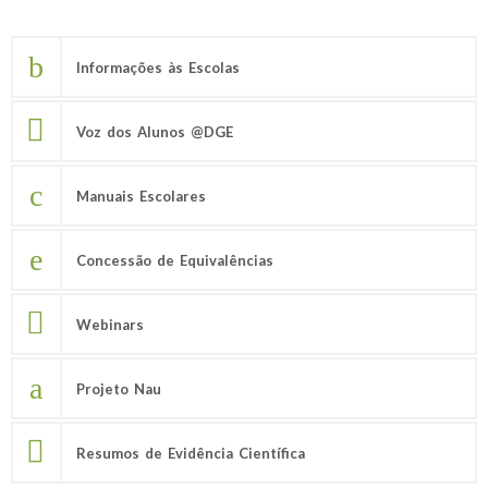
Informações às Escolas
Voz dos Alunos @DGE
Manuais Escolares
Concessão de Equivalências
Webinars
Projeto Nau
Resumos de Evidência Científica