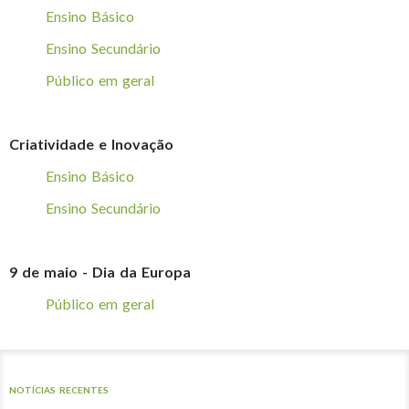
Ensino Básico
Ensino Secundário
Público em geral
Criatividade e Inovação
Ensino Básico
Ensino Secundário
9 de maio - Dia da Europa
Público em geral
NOTÍCIAS RECENTES