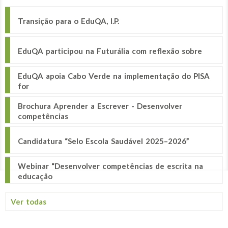
Transição para o EduQA, I.P.
EduQA participou na Futurália com reflexão sobre
EduQA apoia Cabo Verde na implementação do PISA
for
Brochura Aprender a Escrever - Desenvolver
competências
Candidatura “Selo Escola Saudável 2025–2026”
Webinar “Desenvolver competências de escrita na
educação
Ver todas