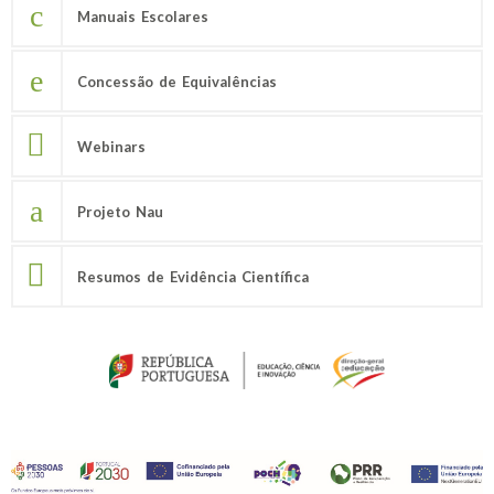
Manuais Escolares
Concessão de Equivalências
Webinars
Projeto Nau
Resumos de Evidência Científica