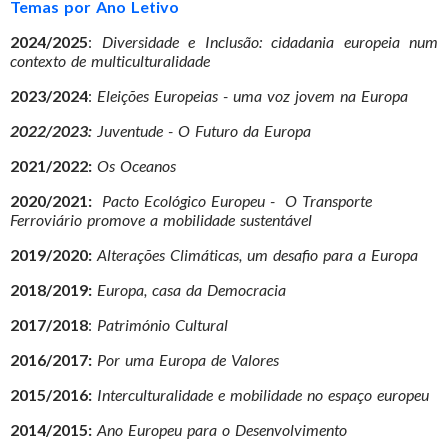
Temas por Ano Letivo
2024/2025
:
Diversidade e Inclusão: cidadania europeia num
contexto de multiculturalidade
2023/2024
:
Eleições Europeias - uma voz jovem na Europa
2022/2023:
Juventude - O Futuro da Europa
2021/2022:
Os Oceanos
2020/2021:
Pacto Ecológico Europeu - O Transporte
Ferroviário promove a mobilidade sustentável
2019/2020:
Alterações Climáticas, um desafio para a Europa
2018/2019:
Europa, casa da Democracia
2017/2018
:
Património Cultural
2016/2017:
Por uma Europa de Valores
2015/2016:
Interculturalidade e mobilidade no espaço europeu
2014/2015:
Ano Europeu para o Desenvolvimento