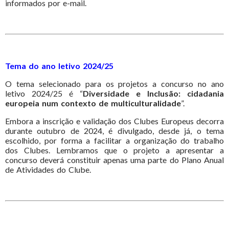
informados por e-mail.
Tema do ano letivo 2024/25
O tema selecionado para os projetos a concurso no ano
letivo 2024/25 é “
Diversidade e Inclusão: cidadania
europeia num contexto de multiculturalidade
”.
Embora a inscrição e validação dos Clubes Europeus decorra
durante outubro de 2024, é divulgado, desde já, o tema
escolhido, por forma a facilitar a organização do trabalho
dos Clubes. Lembramos que o projeto a apresentar a
concurso deverá constituir apenas uma parte do Plano Anual
de Atividades do Clube.