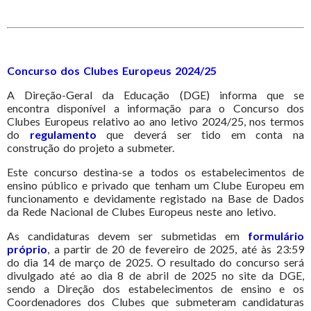
Concurso dos Clubes Europeus 2024/25
A Direção-Geral da Educação (DGE) informa que se
encontra disponível a informação para o Concurso dos
Clubes Europeus relativo ao ano letivo 2024/25, nos termos
do
regulamento
que deverá ser tido em conta na
construção do projeto a submeter.
Este concurso destina-se a todos os estabelecimentos de
ensino público e privado que tenham um Clube Europeu em
funcionamento e devidamente registado na Base de Dados
da Rede Nacional de Clubes Europeus neste ano letivo.
As candidaturas devem ser submetidas em
formulário
próprio
, a partir de 20 de fevereiro de 2025, até às 23:59
do dia 14 de março de 2025. O resultado do concurso será
divulgado até ao dia 8 de abril de 2025 no site da DGE,
sendo a Direção dos estabelecimentos de ensino e os
Coordenadores dos Clubes que submeteram candidaturas