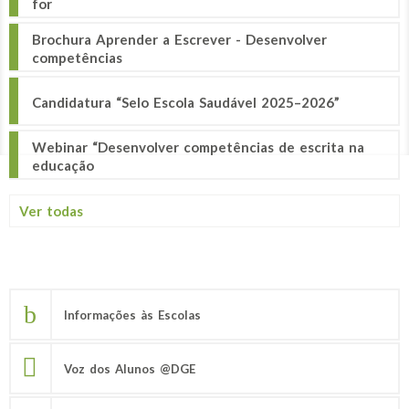
for
Brochura Aprender a Escrever - Desenvolver
competências
Candidatura “Selo Escola Saudável 2025–2026”
Webinar “Desenvolver competências de escrita na
educação
Ver todas
Informações às Escolas
Voz dos Alunos @DGE