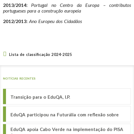
2013/2014:
Portugal no Centro da Europa – contributos
portugueses para a construção europeia
2012/2013:
Ano Europeu dos Cidadãos
Lista de classificação 2024-2025
NOTÍCIAS RECENTES
Transição para o EduQA, I.P.
EduQA participou na Futurália com reflexão sobre
EduQA apoia Cabo Verde na implementação do PISA