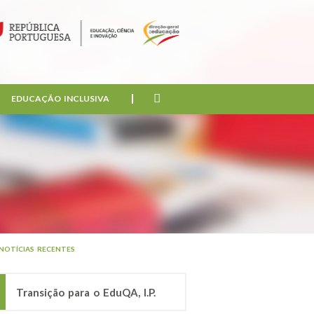
EDUCAÇÃO INCLUSIVA
NOTÍCIAS RECENTES
Transição para o EduQA, I.P.