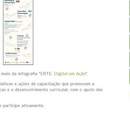
e maio da infografia "ERTE:
Digital em Ação
".
ciativas e ações de capacitação que promovem a
as e o desenvolvimento curricular, com o apoio das
 participe ativamente.