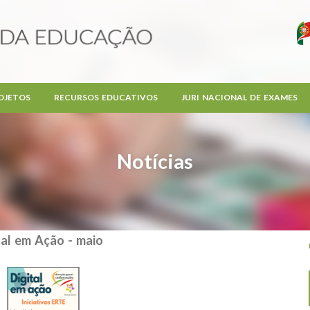
OJETOS
RECURSOS EDUCATIVOS
JURI NACIONAL DE EXAMES
Notícias
tal em Ação - maio