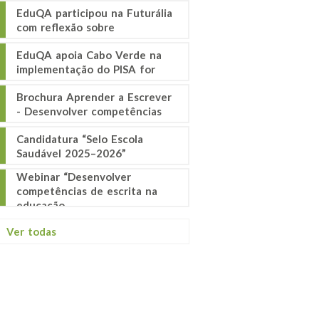
EduQA participou na Futurália
com reflexão sobre
EduQA apoia Cabo Verde na
implementação do PISA for
Brochura Aprender a Escrever
- Desenvolver competências
Candidatura “Selo Escola
Saudável 2025–2026”
Webinar “Desenvolver
competências de escrita na
educação
Ver todas