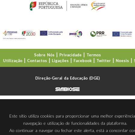
Sobre Nós
Privacidade
Termos
Utilização
Contactos
Ligações
Facebook
Twitter
Noesis
Direção-Geral da Educação (DGE)
Este sítio utiliza cookies para proporcionar uma melhor experiênci
navegação e utilização de funcionalidades da plataforma.
Ao continuar a navegar ou fechar este alerta, está a concordar c