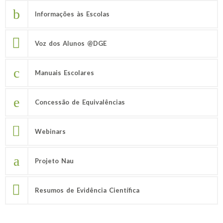
Informações às Escolas
Voz dos Alunos @DGE
Manuais Escolares
Concessão de Equivalências
Webinars
Projeto Nau
Resumos de Evidência Científica