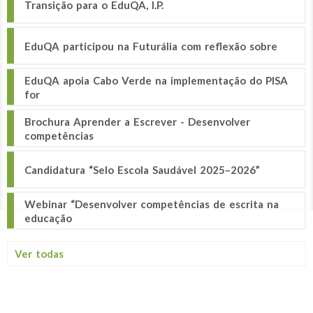
Transição para o EduQA, I.P.
EduQA participou na Futurália com reflexão sobre
EduQA apoia Cabo Verde na implementação do PISA
for
Brochura Aprender a Escrever - Desenvolver
competências
Candidatura “Selo Escola Saudável 2025–2026”
Webinar “Desenvolver competências de escrita na
educação
Ver todas