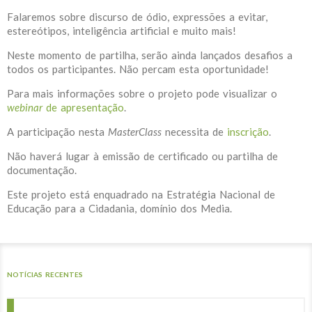
Falaremos sobre discurso de ódio, expressões a evitar,
estereótipos, inteligência artificial e muito mais!
Neste momento de partilha, serão ainda lançados desafios a
todos os participantes. Não percam esta oportunidade!
Para mais informações sobre o projeto pode visualizar o
webinar
de apresentação
.
A participação nesta
MasterClass
necessita de
inscrição
.
Não haverá lugar à emissão de certificado ou partilha de
documentação.
Este projeto está enquadrado na Estratégia Nacional de
Educação para a Cidadania, domínio dos Media.
NOTÍCIAS RECENTES