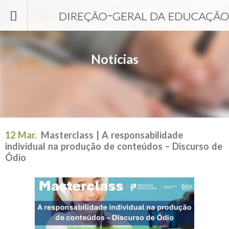
Passar para o conteúdo principal
Notícias
12 Mar.
Masterclass | A responsabilidade
individual na produção de conteúdos – Discurso de
Ódio