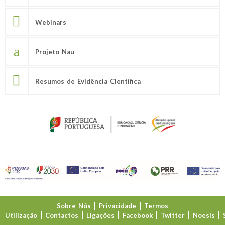
Webinars
Projeto Nau
Resumos de Evidência Científica
Sobre Nós
Privacidade
Termos
Utilização
Contactos
Ligações
Facebook
Twitter
Noesis