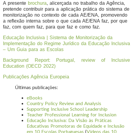
A presente
brochura
, alicerçada no trabalho da Agência,
pretende contribuir para a aplicação prática do sistema de
monitorização no contexto de cada AE/ENA, promovendo
a reflexão interna sobre o que cada AE/ENA faz, por que
faz, com quem faz, para que faz e como faz.
Educação Inclusiva | Sistema de Monitorização da
Implementação do Regime Jurídico da Educação Inclusiva
– Um Guia para as Escolas
Background Report: Portugal, review of Inclusive
Education (OECD 2022)
Publicações Agência Europeia
Últimas publicações:
eBooks
Country Policy Review and Analysis
Supporting Inclusive School Leadership
Teacher Professional Learning for Inclusion
Educação Inclusiva: Da Visão às Práticas
Educativas Promotoras de Equidade e Inclusão
em 10 Escolas Portuguesas
(
Vídeos das 10