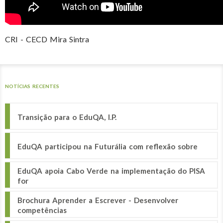
CRI - CECD Mira Sintra
NOTÍCIAS RECENTES
Transição para o EduQA, I.P.
EduQA participou na Futurália com reflexão sobre
EduQA apoia Cabo Verde na implementação do PISA
for
Brochura Aprender a Escrever - Desenvolver
competências