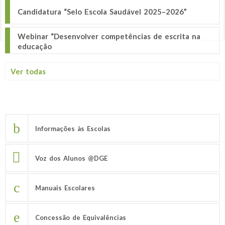
Candidatura “Selo Escola Saudável 2025–2026”
Webinar “Desenvolver competências de escrita na
educação
Ver todas
Informações às Escolas
Voz dos Alunos @DGE
Manuais Escolares
Concessão de Equivalências