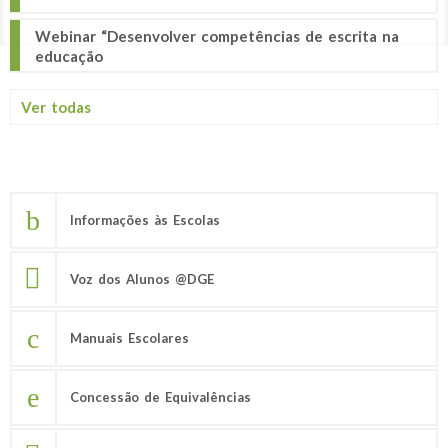
Webinar “Desenvolver competências de escrita na
educação
Ver todas
Informações às Escolas
Voz dos Alunos @DGE
Manuais Escolares
Concessão de Equivalências