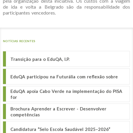
pela organização desta iniciativa. Os custos com a viagem
de ida e volta a Belgrado são da responsabilidade dos
participantes vencedores.
NOTÍCIAS RECENTES
Transição para o EduQA, I.P.
EduQA participou na Futurália com reflexão sobre
EduQA apoia Cabo Verde na implementação do PISA
for
Brochura Aprender a Escrever - Desenvolver
competências
Candidatura “Selo Escola Saudável 2025–2026”