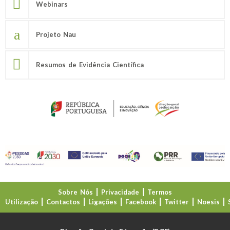
Webinars
Projeto Nau
Resumos de Evidência Científica
Sobre Nós
Privacidade
Termos
Utilização
Contactos
Ligações
Facebook
Twitter
Noesis