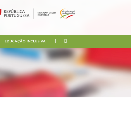
EDUCAÇÃO INCLUSIVA