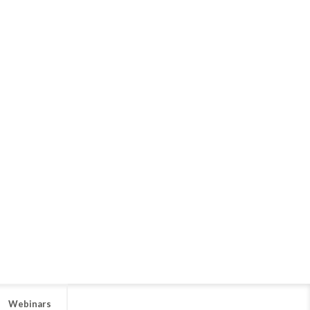
Webinars