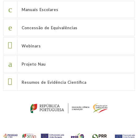
Manuais Escolares
Concessão de Equivalências
Webinars
Projeto Nau
Resumos de Evidência Científica