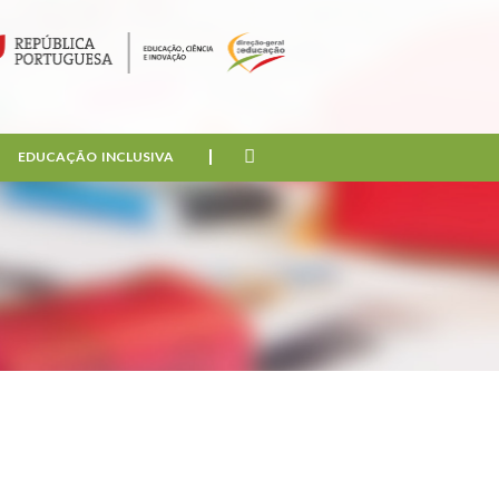
EDUCAÇÃO INCLUSIVA