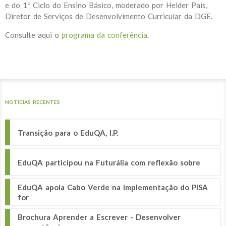
e do 1º Ciclo do Ensino Básico, moderado por Helder Pais,
Diretor de Serviços de Desenvolvimento Curricular da DGE.
Consulte aqui o
programa da conferência
.
NOTÍCIAS RECENTES
Transição para o EduQA, I.P.
EduQA participou na Futurália com reflexão sobre
EduQA apoia Cabo Verde na implementação do PISA
for
Brochura Aprender a Escrever - Desenvolver