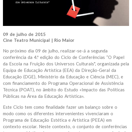
09 de julho de 2015
Cine Teatro Municipal | Rio Maior
No próximo dia 09 de julho, realizar-se-á a segunda
conferência da 4.ª edição do Ciclo de Conferências “O Papel
da Escola na Fruição dos Universos Culturais", organizada pela
Equipa de Educação Artística (EEA) da Direção-Geral da
Educação (DGE), Ministério da Educação e Ciência (MEC), e
com financiamento do Programa Operacional de Assistência
Técnica (POAT), no âmbito do Estudo «Impacto das Políticas
Públicas na Área da Educação Artística».
Este Ciclo tem como finalidade fazer um balanço sobre o
modo como os diferentes intervenientes vivenciaram o
Programa de Educação Estética e Artística (PEEA) em
contexto escolar. Neste contexto, o conjunto de conferências