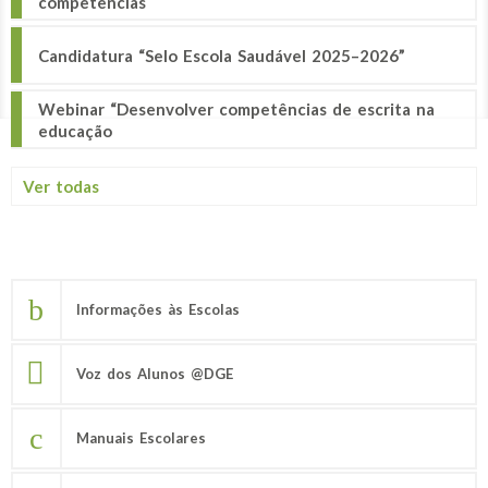
competências
Candidatura “Selo Escola Saudável 2025–2026”
Webinar “Desenvolver competências de escrita na
educação
Ver todas
Informações às Escolas
Voz dos Alunos @DGE
Manuais Escolares