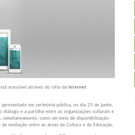
stá acessível através do sítio da
Internet
apresentado em cerimónia pública, no dia 25 de junho,
o diálogo e a partilha entre as organizações culturais e
se, simultaneamente, como um meio de disponibilização
so de mediação entre as áreas da Cultura e da Educação.