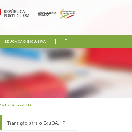
EDUCAÇÃO INCLUSIVA
NOTÍCIAS RECENTES
Transição para o EduQA, I.P.