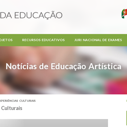
OJETOS
RECURSOS EDUCATIVOS
JURI NACIONAL DE EXAMES
Notícias de Educação Artística
XPERIÊNCIAS CULTURAIS
 Culturais