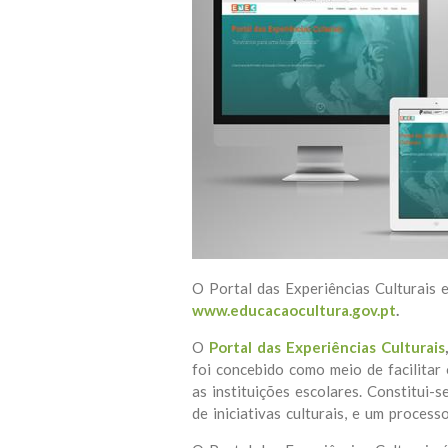
O Portal das Experiências Culturais e
www.educacaocultura.gov.pt
.
O
Portal das Experiências Culturais
,
foi concebido como meio de facilitar 
as instituições escolares. Constitui-
de iniciativas culturais, e um proces