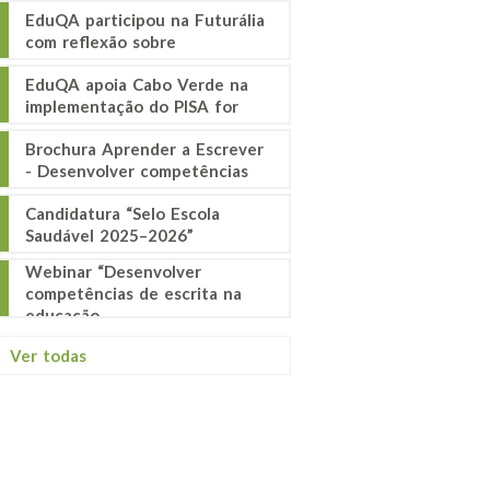
EduQA participou na Futurália
com reflexão sobre
EduQA apoia Cabo Verde na
implementação do PISA for
Brochura Aprender a Escrever
- Desenvolver competências
Candidatura “Selo Escola
Saudável 2025–2026”
Webinar “Desenvolver
competências de escrita na
educação
Ver todas