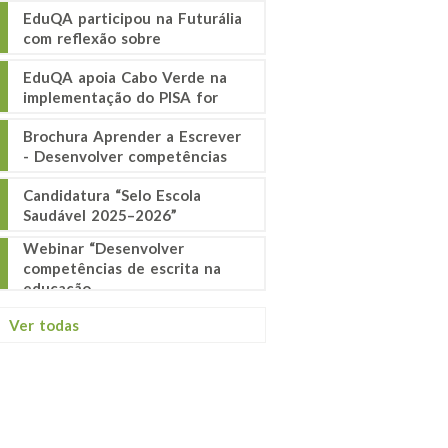
EduQA participou na Futurália
com reflexão sobre
EduQA apoia Cabo Verde na
implementação do PISA for
Brochura Aprender a Escrever
- Desenvolver competências
Candidatura “Selo Escola
Saudável 2025–2026”
Webinar “Desenvolver
competências de escrita na
educação
Ver todas