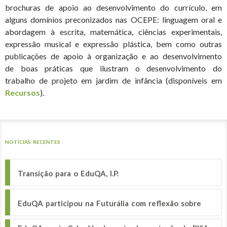
brochuras de apoio ao desenvolvimento do currículo, em
alguns domínios preconizados nas OCEPE: linguagem oral e
abordagem à escrita, matemática, ciências experimentais,
expressão musical e expressão plástica, bem como outras
publicações de apoio à organização e ao desenvolvimento
de boas práticas que ilustram o desenvolvimento do
trabalho de projeto em jardim de infância (disponíveis em
Recursos
).
NOTÍCIAS RECENTES
Transição para o EduQA, I.P.
EduQA participou na Futurália com reflexão sobre