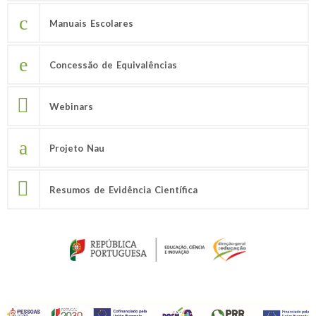
Manuais Escolares
Concessão de Equivalências
Webinars
Projeto Nau
Resumos de Evidência Científica