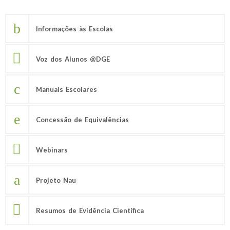
Informações às Escolas
Voz dos Alunos @DGE
Manuais Escolares
Concessão de Equivalências
Webinars
Projeto Nau
Resumos de Evidência Científica