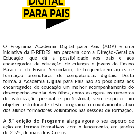
O Programa Academia Digital para Pais (ADP) é uma
iniciativa da E-REDES, em parceria com a Direção-Geral da
Educação, que dá a possibilidade aos pais e aos
encarregados de educação, de crianças e jovens do Ensino
Básico e do Ensino Secundário, de frequentarem ações de
formação promotoras de competências digitais. Desta
forma, a Academia Digital para Pais não só possibilita aos
encarregados de educação um melhor acompanhamento do
desempenho escolar dos filhos, como assegura instrumentos
de valorização pessoal e profissional, sem esquecer um
objetivo estruturante deste programa, o envolvimento ativo
dos alunos formadores voluntários nas sessões de formação.
A
5.ª edição do Programa
alarga agora o seu espetro de
ação em termos formativos, com o lançamento, em janeiro
de 2025, de mais dois Cursos: