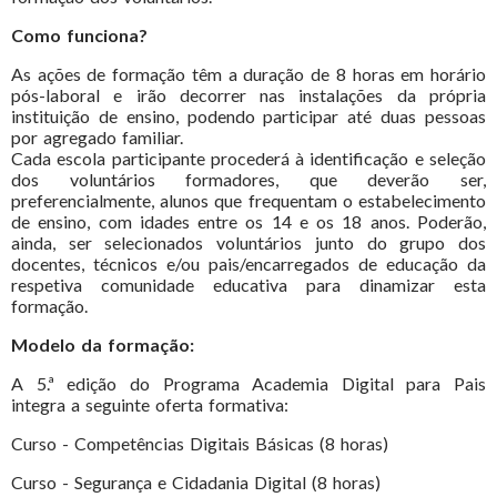
Como funciona?
As ações de formação têm a duração de 8 horas em horário
pós-laboral e irão decorrer nas instalações da própria
instituição de ensino, podendo participar até duas pessoas
por agregado familiar.
Cada escola participante procederá à identificação e seleção
dos voluntários formadores, que deverão ser,
preferencialmente, alunos que frequentam o estabelecimento
de ensino, com idades entre os 14 e os 18 anos. Poderão,
ainda, ser selecionados voluntários junto do grupo dos
docentes, técnicos e/ou pais/encarregados de educação da
respetiva comunidade educativa para dinamizar esta
formação.
Modelo da formação:
A 5.ª edição do Programa Academia Digital para Pais
integra a seguinte oferta formativa:
Curso - Competências Digitais Básicas (8 horas)
Curso - Segurança e Cidadania Digital (8 horas)