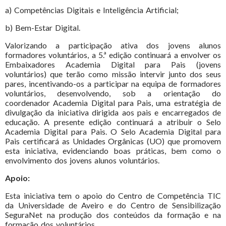
a) Competências Digitais e Inteligência Artificial;
b) Bem-Estar Digital.
Valorizando a participação ativa dos jovens alunos
formadores voluntários, a 5.ª edição continuará a envolver os
Embaixadores Academia Digital para Pais (jovens
voluntários) que terão como missão intervir junto dos seus
pares, incentivando-os a participar na equipa de formadores
voluntários, desenvolvendo, sob a orientação do
coordenador Academia Digital para Pais, uma estratégia de
divulgação da iniciativa dirigida aos pais e encarregados de
educação. A presente edição continuará a atribuir o Selo
Academia Digital para Pais. O Selo Academia Digital para
Pais certificará as Unidades Orgânicas (UO) que promovem
esta iniciativa, evidenciando boas práticas, bem como o
envolvimento dos jovens alunos voluntários.
Apoio:
Esta iniciativa tem o apoio do Centro de Competência TIC
da Universidade de Aveiro e do Centro de Sensibilização
SeguraNet na produção dos conteúdos da formação e na
formação dos voluntários.