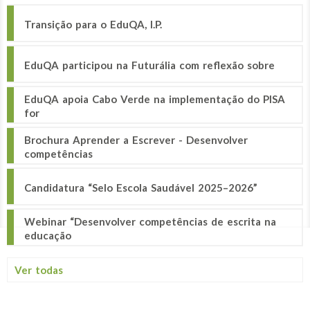
Transição para o EduQA, I.P.
EduQA participou na Futurália com reflexão sobre
EduQA apoia Cabo Verde na implementação do PISA
for
Brochura Aprender a Escrever - Desenvolver
competências
Candidatura “Selo Escola Saudável 2025–2026”
Webinar “Desenvolver competências de escrita na
educação
Ver todas