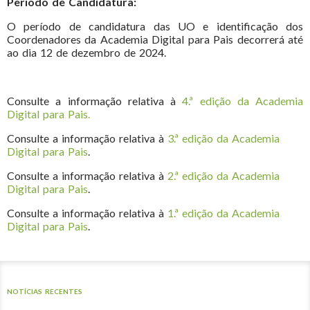
Período de Candidatura:
O período de candidatura das UO e identificação dos
Coordenadores da Academia Digital para Pais decorrerá até
ao dia 12 de dezembro de 2024.
Consulte a informação relativa à
4.ª edição da Academia
Digital para Pais.
Consulte a informação relativa à
3.ª edição da Academia
Digital para Pais
.
Consulte a informação relativa à
2.ª edição da Academia
Digital para Pais
.
Consulte a informação relativa à
1.ª edição da Academia
Digital para Pais
.
NOTÍCIAS RECENTES