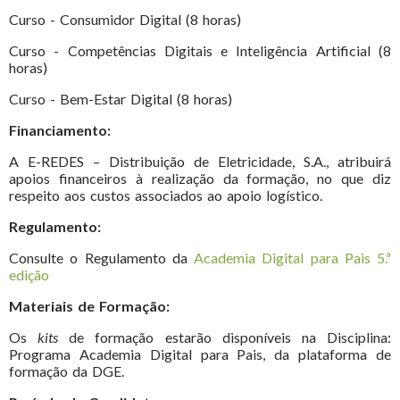
Curso - Consumidor Digital (8 horas)
Curso - Competências Digitais e Inteligência Artificial (8
horas)
Curso - Bem-Estar Digital (8 horas)
Financiamento:
A E-REDES – Distribuição de Eletricidade, S.A., atribuirá
apoios financeiros à realização da formação, no que diz
respeito aos custos associados ao apoio logístico.
Regulamento:
Consulte o Regulamento da
Academia Digital para Pais 5.ª
edição
Materiais de Formação:
Os
kits
de formação estarão disponíveis na Disciplina:
Programa Academia Digital para Pais, da plataforma de
formação da DGE.