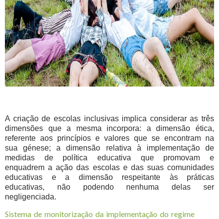
A criação de escolas inclusivas implica considerar as três
dimensões que a mesma incorpora: a dimensão ética,
referente aos princípios e valores que se encontram na
sua génese; a dimensão relativa à implementação de
medidas de política educativa que promovam e
enquadrem a ação das escolas e das suas comunidades
educativas e a dimensão respeitante às práticas
educativas, não podendo nenhuma delas ser
negligenciada.
Sistema de monitorização da implementação do regime