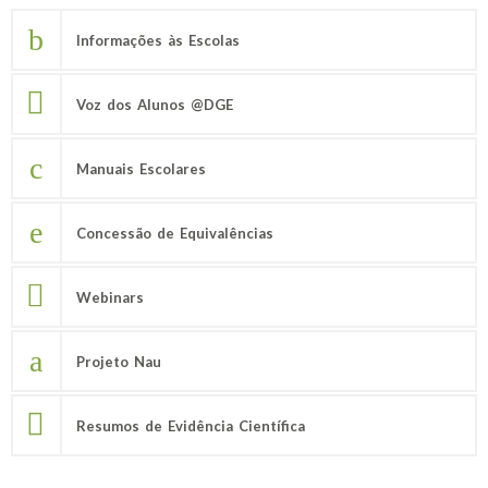
Informações às Escolas
Voz dos Alunos @DGE
Manuais Escolares
Concessão de Equivalências
Webinars
Projeto Nau
Resumos de Evidência Científica