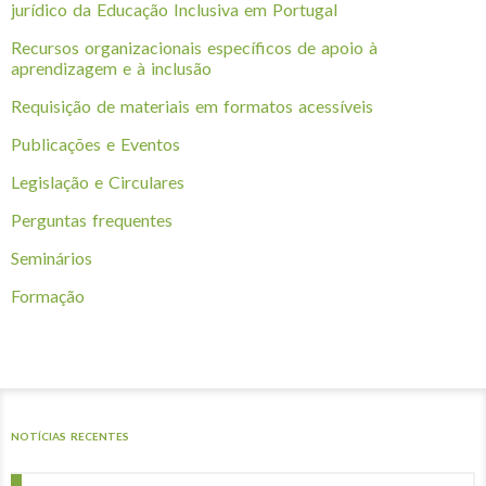
jurídico da Educação Inclusiva em Portugal
Recursos organizacionais específicos de apoio à
aprendizagem e à inclusão
Requisição de materiais em formatos acessíveis
Publicações e Eventos
Legislação e Circulares
Perguntas frequentes
Seminários
Formação
NOTÍCIAS RECENTES