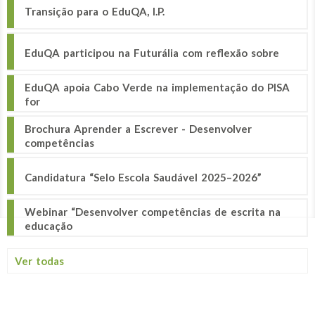
Transição para o EduQA, I.P.
EduQA participou na Futurália com reflexão sobre
EduQA apoia Cabo Verde na implementação do PISA
for
Brochura Aprender a Escrever - Desenvolver
competências
Candidatura “Selo Escola Saudável 2025–2026”
Webinar “Desenvolver competências de escrita na
educação
Ver todas