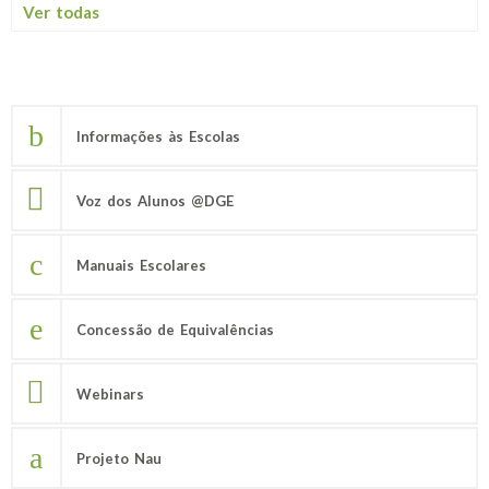
Ver todas
Informações às Escolas
Voz dos Alunos @DGE
Manuais Escolares
Concessão de Equivalências
Webinars
Projeto Nau