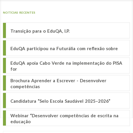
NOTÍCIAS RECENTES
Transição para o EduQA, I.P.
EduQA participou na Futurália com reflexão sobre
EduQA apoia Cabo Verde na implementação do PISA
for
Brochura Aprender a Escrever - Desenvolver
competências
Candidatura “Selo Escola Saudável 2025–2026”
Webinar “Desenvolver competências de escrita na
educação