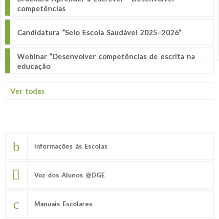
competências
Candidatura “Selo Escola Saudável 2025–2026”
Webinar “Desenvolver competências de escrita na
educação
Ver todas
Informações às Escolas
Voz dos Alunos @DGE
Manuais Escolares