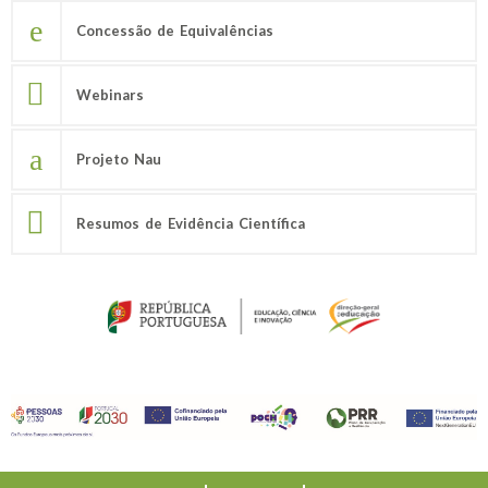
Concessão de Equivalências
Webinars
Projeto Nau
Resumos de Evidência Científica