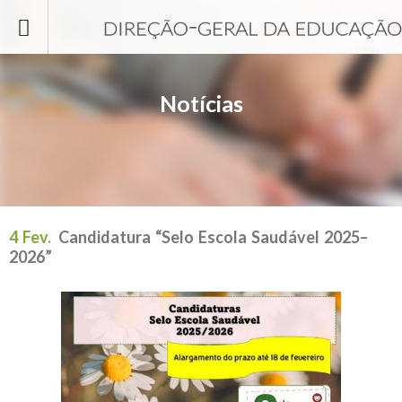
Passar para o conteúdo principal
Notícias
4 Fev.
Candidatura “Selo Escola Saudável 2025–
2026”