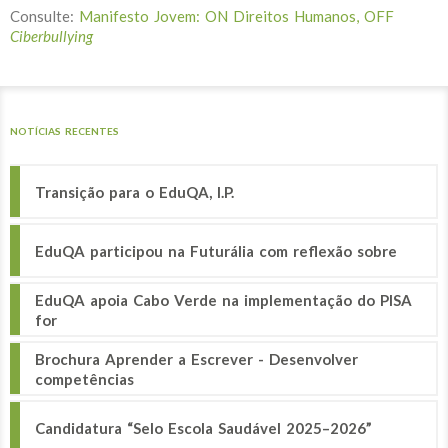
Consulte:
Manifesto Jovem: ON Direitos Humanos, OFF
Ciberbullying
NOTÍCIAS RECENTES
Transição para o EduQA, I.P.
EduQA participou na Futurália com reflexão sobre
EduQA apoia Cabo Verde na implementação do PISA
for
Brochura Aprender a Escrever - Desenvolver
competências
Candidatura “Selo Escola Saudável 2025–2026”