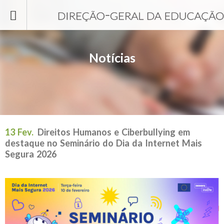
Passar para o conteúdo principal
Notícias
13 Fev.
Direitos Humanos e Ciberbullying em
destaque no Seminário do Dia da Internet Mais
Segura 2026