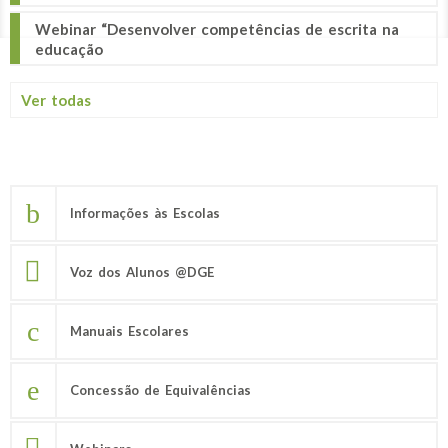
Webinar “Desenvolver competências de escrita na
educação
Ver todas
Informações às Escolas
Voz dos Alunos @DGE
Manuais Escolares
Concessão de Equivalências