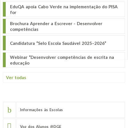
EduQA apoia Cabo Verde na implementação do PISA
for
Brochura Aprender a Escrever - Desenvolver
competências
Candidatura “Selo Escola Saudável 2025–2026”
Webinar “Desenvolver competências de escrita na
educação
Ver todas
Informações às Escolas
Voz dos Alunos @DGE