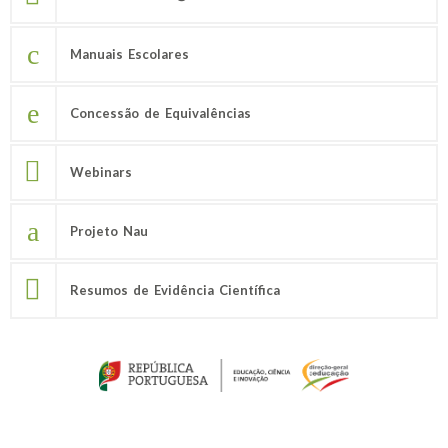
Manuais Escolares
Concessão de Equivalências
Webinars
Projeto Nau
Resumos de Evidência Científica