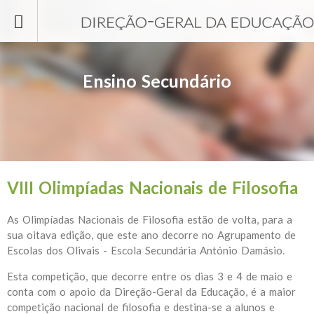
Passar para o conteúdo principal
Ensino Secundário
VIII Olimpíadas Nacionais de Filosofia
As Olimpíadas Nacionais de Filosofia estão de volta, para a
sua oitava edição, que este ano decorre no Agrupamento de
Escolas dos Olivais - Escola Secundária António Damásio.
Esta competição, que decorre entre os dias 3 e 4 de maio e
conta com o apoio da Direção-Geral da Educação, é a maior
competição nacional de filosofia e destina-se a alunos e