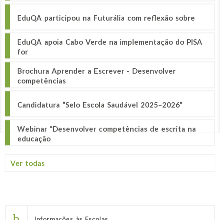
EduQA participou na Futurália com reflexão sobre
EduQA apoia Cabo Verde na implementação do PISA
for
Brochura Aprender a Escrever - Desenvolver
competências
Candidatura “Selo Escola Saudável 2025–2026”
Webinar “Desenvolver competências de escrita na
educação
Ver todas
Informações às Escolas