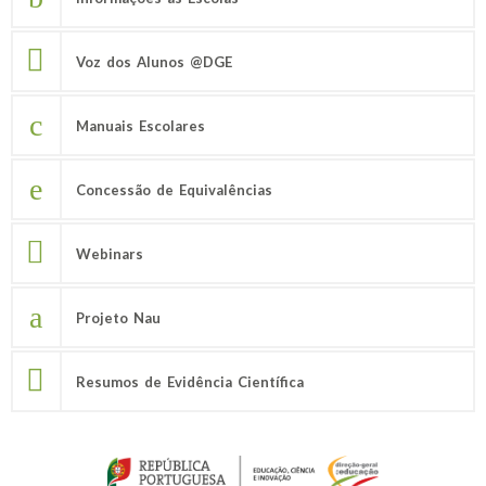
Voz dos Alunos @DGE
Manuais Escolares
Concessão de Equivalências
Webinars
Projeto Nau
Resumos de Evidência Científica