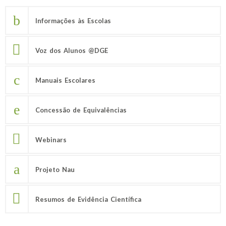
Informações às Escolas
Voz dos Alunos @DGE
Manuais Escolares
Concessão de Equivalências
Webinars
Projeto Nau
Resumos de Evidência Científica