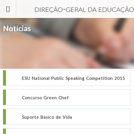
Passar para o conteúdo principal
Notícias
ESU National Public Speaking Competition 2015
Concurso Green Chef
Suporte Básico de Vida