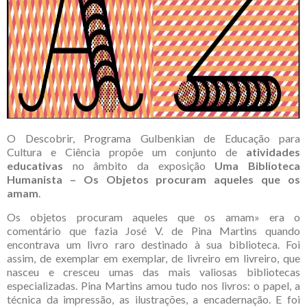
O Descobrir, Programa Gulbenkian de Educação para
Cultura e Ciência propõe um conjunto de
atividades
educativas
no âmbito da exposição
Uma Biblioteca
Humanista – Os Objetos procuram aqueles que os
amam
.
Os objetos procuram aqueles que os amam» era o
comentário que fazia José V. de Pina Martins quando
encontrava um livro raro destinado à sua biblioteca. Foi
assim, de exemplar em exemplar, de livreiro em livreiro, que
nasceu e cresceu umas das mais valiosas bibliotecas
especializadas. Pina Martins amou tudo nos livros: o papel, a
técnica da impressão, as ilustrações, a encadernação. E foi