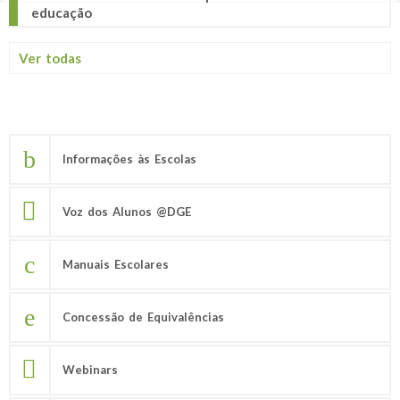
educação
Ver todas
Informações às Escolas
Voz dos Alunos @DGE
Manuais Escolares
Concessão de Equivalências
Webinars