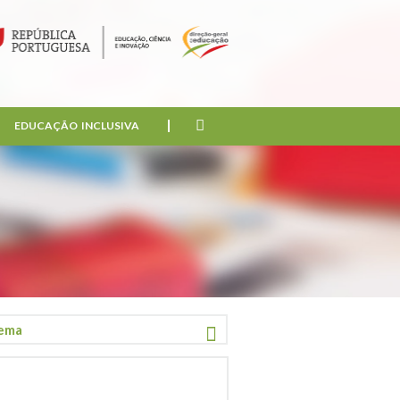
EDUCAÇÃO INCLUSIVA