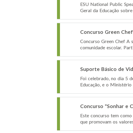
ESU National Public Spe
Geral da Educação sobre 
Concurso Green Chef
Concurso Green Chef A s
comunidade escolar. Part
Suporte Básico de Vi
Foi celebrado, no dia 5 
Educação, e o Ministério
Concurso "Sonhar e C
Este concurso tem como o
que promovam os valores, 