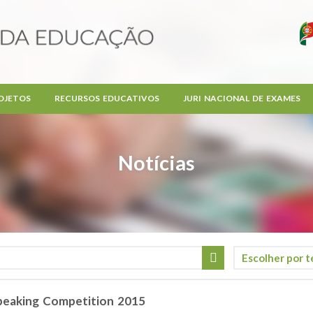
OJETOS
RECURSOS EDUCATIVOS
JURI NACIONAL DE EXAMES
Notícias
Speaking Competition 2015