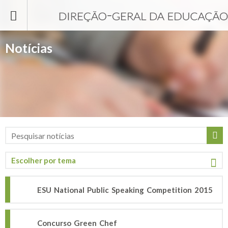
Passar para o conteúdo principal
Notícias
ESU National Public Speaking Competition 2015
Concurso Green Chef