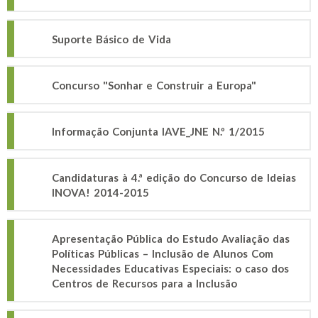
Suporte Básico de Vida
Concurso "Sonhar e Construir a Europa"
Informação Conjunta IAVE_JNE N.º 1/2015
Candidaturas à 4.ª edição do Concurso de Ideias
INOVA! 2014-2015
Apresentação Pública do Estudo Avaliação das
Políticas Públicas – Inclusão de Alunos Com
Necessidades Educativas Especiais: o caso dos
Centros de Recursos para a Inclusão