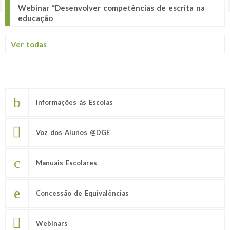
Webinar “Desenvolver competências de escrita na
educação
Ver todas
Informações às Escolas
Voz dos Alunos @DGE
Manuais Escolares
Concessão de Equivalências
Webinars