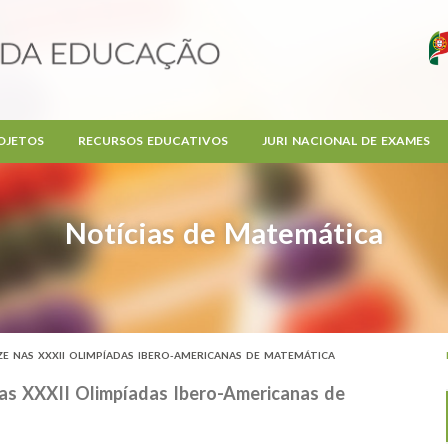
OJETOS
RECURSOS EDUCATIVOS
JURI NACIONAL DE EXAMES
Notícias de Matemática
E NAS XXXII OLIMPÍADAS IBERO-AMERICANAS DE MATEMÁTICA
nas XXXII Olimpíadas Ibero-Americanas de