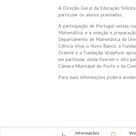
A Direção-Geral da Educação felicita
particular os alunos premiados.
A participação de Portugal nestas c
Matemática, e a seleção e preparação
Departamento de Matemática da Univ
Ciência Viva, o Novo Banco, a Funda
Oriente e a Fundação Vodafone apoia
em particular ainda tiveram o alto pa
Câmara Municipal do Porto e da Com
Para mais informações poderá aceder
Informações
Voz