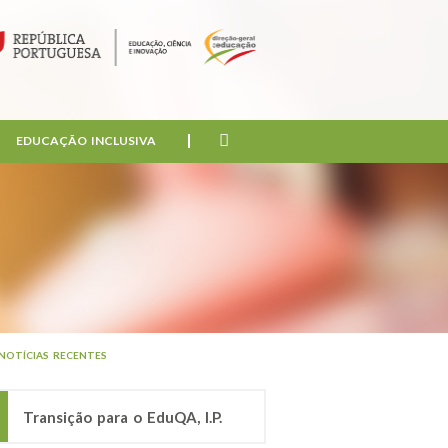
EDUCAÇÃO INCLUSIVA
NOTÍCIAS RECENTES
Transição para o EduQA, I.P.