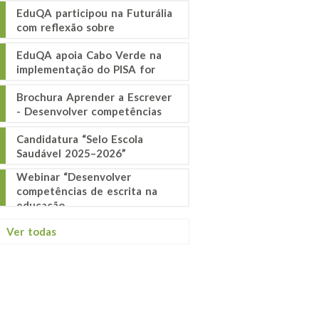
EduQA participou na Futurália
com reflexão sobre
EduQA apoia Cabo Verde na
implementação do PISA for
Brochura Aprender a Escrever
- Desenvolver competências
Candidatura “Selo Escola
Saudável 2025–2026”
Webinar “Desenvolver
competências de escrita na
educação
Ver todas