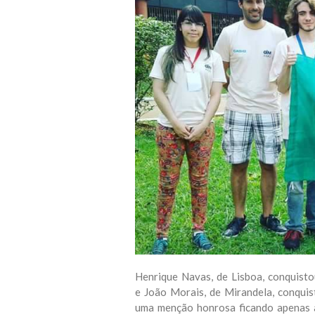
Henrique Navas, de Lisboa, conquisto
e João Morais, de Mirandela, conquis
uma menção honrosa ficando apenas 