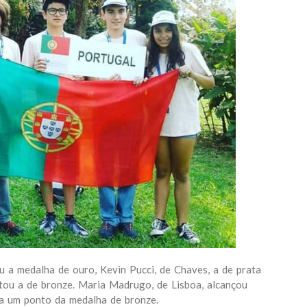
u a medalha de ouro, Kevin Pucci, de Chaves, a de prata
tou a de bronze. Maria Madrugo, de Lisboa, alcançou
a um ponto da medalha de bronze.