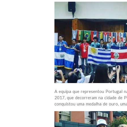
A equipa que representou Portugal n
2017, que decorreram na cidade de Pu
conquistou uma medalha de ouro, uma