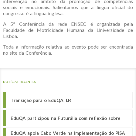
intervenção no âmbito da promoção de competências
sociais e emocionais. Salientamos que a língua oficial do
congresso é a língua inglesa.
A 5ª Conferência da rede ENSEC é organizada pela
Faculdade de Motricidade Humana da Universidade de
Lisboa.
Toda a informação relativa ao evento pode ser encontrada
no site da Conferência.
NOTÍCIAS RECENTES
Transição para o EduQA, I.P.
EduQA participou na Futurália com reflexão sobre
EduQA apoia Cabo Verde na implementação do PISA