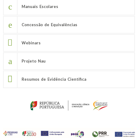
Manuais Escolares
Concessão de Equivalências
Webinars
Projeto Nau
Resumos de Evidência Científica