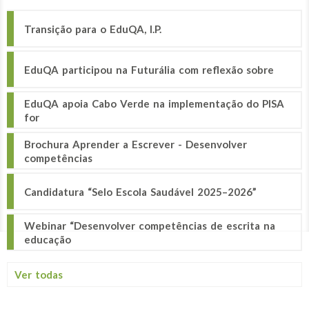
Transição para o EduQA, I.P.
EduQA participou na Futurália com reflexão sobre
EduQA apoia Cabo Verde na implementação do PISA
for
Brochura Aprender a Escrever - Desenvolver
competências
Candidatura “Selo Escola Saudável 2025–2026”
Webinar “Desenvolver competências de escrita na
educação
Ver todas