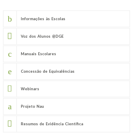
Informações às Escolas
Voz dos Alunos @DGE
Manuais Escolares
Concessão de Equivalências
Webinars
Projeto Nau
Resumos de Evidência Científica