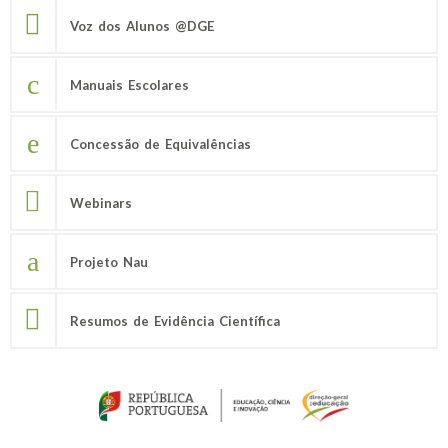
Voz dos Alunos @DGE
Manuais Escolares
Concessão de Equivalências
Webinars
Projeto Nau
Resumos de Evidência Científica