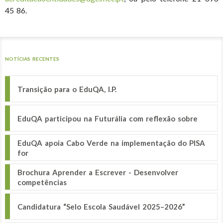
45 86.
NOTÍCIAS RECENTES
Transição para o EduQA, I.P.
EduQA participou na Futurália com reflexão sobre
EduQA apoia Cabo Verde na implementação do PISA
for
Brochura Aprender a Escrever - Desenvolver
competências
Candidatura “Selo Escola Saudável 2025–2026”