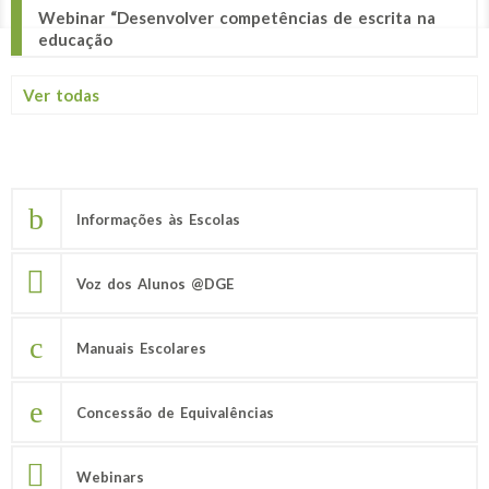
Webinar “Desenvolver competências de escrita na
educação
Ver todas
Informações às Escolas
Voz dos Alunos @DGE
Manuais Escolares
Concessão de Equivalências
Webinars