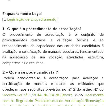
Enquadramento Legal
[v.
Legislação de Enquadramento
]
1- O que é o procedimento de acreditação?
O procedimento de acreditação é o conjunto de
procedimentos relativos à validação técnica e ao
reconhecimento da capacidade das entidades candidatas à
avaliação e certificação de manuais escolares, fundamentado
na apreciação da sua vocação, atividades, estrutura,
competências e recursos.
2 – Quem se pode candidatar?
Podem candidatar-se à acreditação para avaliação e
certificação de manuais escolares as entidades que
obedeçam aos requisitos previstos no n.º 2 do artigo 4.º do
Decreto-Lei n.º 5/2014, de 14 de janeiro
, e no
Documento
com as Regras do Procedimento de Acreditação/Renovação