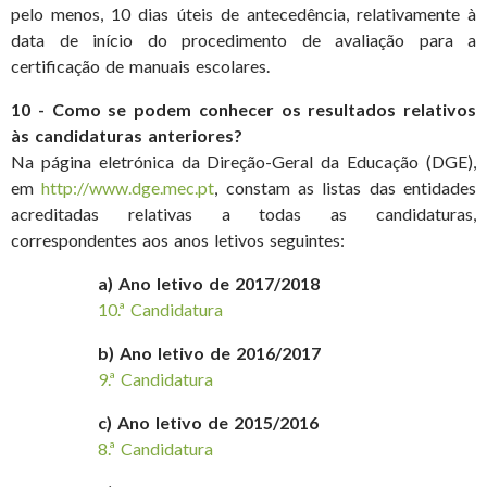
pelo menos, 10 dias úteis de antecedência, relativamente à
data de início do procedimento de avaliação para a
certificação de manuais escolares.
10 - Como se podem conhecer os resultados relativos
às candidaturas anteriores?
Na página eletrónica da Direção-Geral da Educação (DGE),
em
http://www.dge.mec.pt
, constam as listas das entidades
acreditadas relativas a todas as candidaturas,
correspondentes aos anos letivos seguintes:
a) Ano letivo de 2017/2018
10.ª Candidatura
b) Ano letivo de 2016/2017
9.ª Candidatura
c) Ano letivo de 2015/2016
8.ª Candidatura