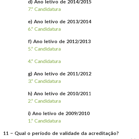
d) Ano letivo de 2014/2015
7.ª Candidatura
e) Ano letivo de 2013/2014
6.ª Candidatura
f) Ano letivo de 2012/2013
5.ª Candidatura
4.ª Candidatura
g) Ano letivo de 2011/2012
3.ª Candidatura
h) Ano letivo de 2010/201
1
2.ª Candidatura
i) Ano letivo de 2009/2010
1.ª Candidatura
11 − Qual o período de validade da acreditação?