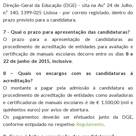
Direção-Geral da Educação (DGE) - sita na Av.ª 24 de Julho,
n.º 140, 1399-025 Lisboa - por correio registado, dentro do
prazo previsto para a candidatura.
7 - Qual o prazo para apresentação das candidaturas?
O prazo para a apresentação de candidaturas ao
procedimento de acreditação de entidades para avaliação e
certificação de manuais escolares decorre entre os dias
8 e
22 de junho de 2015, inclusive
.
8 − Quais os encargos com as candidaturas à
acreditação?
O montante a pagar pela admissão à candidatura ao
procedimento de acreditação de entidades como avaliadoras
e certificadoras de manuais escolares é de € 1.500,00 (mil e
quinhentos euros) por aviso de abertura.
Os pagamentos deverão ser efetuados junto da DGE,
conforme estipulado no respetivo
Regulamento
.