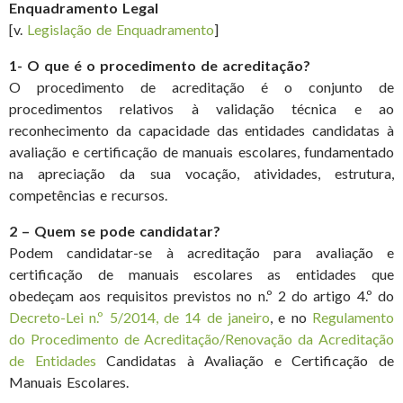
Enquadramento Legal
[v.
Legislação de Enquadramento
]
1- O que é o procedimento de acreditação?
O procedimento de acreditação é o conjunto de
procedimentos relativos à validação técnica e ao
reconhecimento da capacidade das entidades candidatas à
avaliação e certificação de manuais escolares, fundamentado
na apreciação da sua vocação, atividades, estrutura,
competências e recursos.
2 – Quem se pode candidatar?
Podem candidatar-se à acreditação para avaliação e
certificação de manuais escolares as entidades que
obedeçam aos requisitos previstos no n.º 2 do artigo 4.º do
Decreto-Lei n.º 5/2014, de 14 de janeiro
, e no
Regulamento
do Procedimento de Acreditação/Renovação da Acreditação
de Entidades
Candidatas à Avaliação e Certificação de
Manuais Escolares.