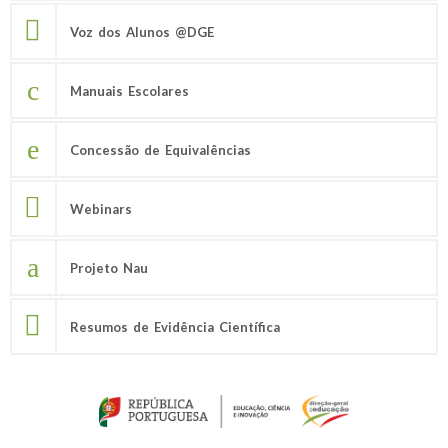
Voz dos Alunos @DGE
Manuais Escolares
Concessão de Equivalências
Webinars
Projeto Nau
Resumos de Evidência Científica