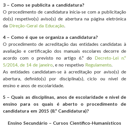
3 – Como se publicita a candidatura?
O procedimento de candidatura inicia-se com a publicitação
do(s) respetivo(s) aviso(s) de abertura na página eletrónica
da
Direção-Geral da Educação
.
4 – Como é que se organiza a candidatura?
O procedimento de acreditação das entidades candidatas à
avaliação e certificação dos manuais escolares decorre de
acordo com o previsto no artigo 6.º do
Decreto-Lei n.º
5/2014, de 14 de janeiro
, e no respetivo
Regulamento
.
As entidades candidatam-se à acreditação por aviso(s) de
abertura, definido(s) por disciplina(s), ciclo ou nível de
ensino e anos de escolaridade.
5 – Quais as disciplinas, anos de escolaridade e nível de
ensino para os quais é aberto o procedimento de
candidatura em 2015 (8.ª Candidatura)?
Ensino Secundário – Cursos Científico-Humanísticos