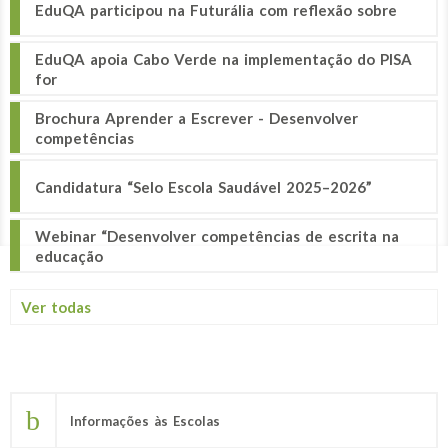
EduQA participou na Futurália com reflexão sobre
EduQA apoia Cabo Verde na implementação do PISA
for
Brochura Aprender a Escrever - Desenvolver
competências
Candidatura “Selo Escola Saudável 2025–2026”
Webinar “Desenvolver competências de escrita na
educação
Ver todas
Informações às Escolas