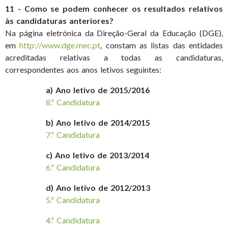
11 - Como se podem conhecer os resultados relativos
às candidaturas anteriores?
Na página eletrónica da Direção-Geral da Educação (DGE),
em
http://www.dge.mec.pt
, constam as listas das entidades
acreditadas relativas a todas as candidaturas,
correspondentes aos anos letivos seguintes:
a) Ano letivo de 2015/2016
8.ª Candidatura
b) Ano letivo de 2014/2015
7.ª Candidatura
c) Ano letivo de 2013/2014
6.ª Candidatura
d) Ano letivo de 2012/2013
5.ª Candidatura
4.ª Candidatura