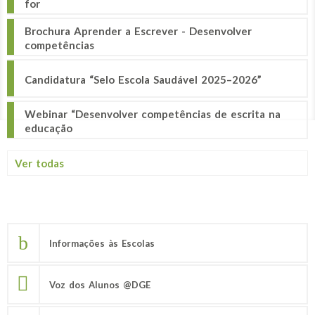
for
Brochura Aprender a Escrever - Desenvolver
competências
Candidatura “Selo Escola Saudável 2025–2026”
Webinar “Desenvolver competências de escrita na
educação
Ver todas
Informações às Escolas
Voz dos Alunos @DGE