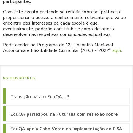
participantes.
Com este evento pretende-se refletir sobre as práticas e
proporcionar o acesso a conhecimento relevante que vá ao
encontro dos interesses de cada escola e que,
eventualmente, poderão constituir-se como desafios a
desenvolver nas respetivas comunidades educativas.
Pode aceder ao Programa do “2.º Encontro Nacional
Autonomia e Flexibilidade Curricular (AFC) – 2022”
aqui
.
NOTÍCIAS RECENTES
Transição para o EduQA, I.P.
EduQA participou na Futurália com reflexão sobre
EduQA apoia Cabo Verde na implementação do PISA