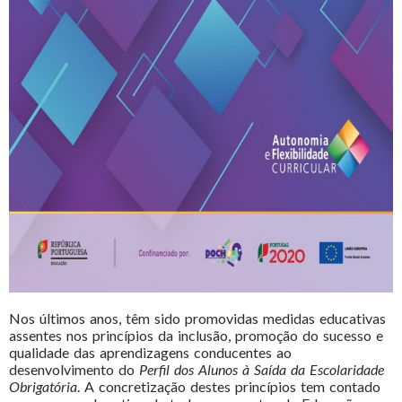
Nos últimos anos, têm sido promovidas medidas educativas
assentes nos princípios da inclusão, promoção do sucesso e
qualidade das aprendizagens conducentes ao
desenvolvimento do
Perfil dos Alunos à Saída da Escolaridade
Obrigatória
. A concretização destes princípios tem contado