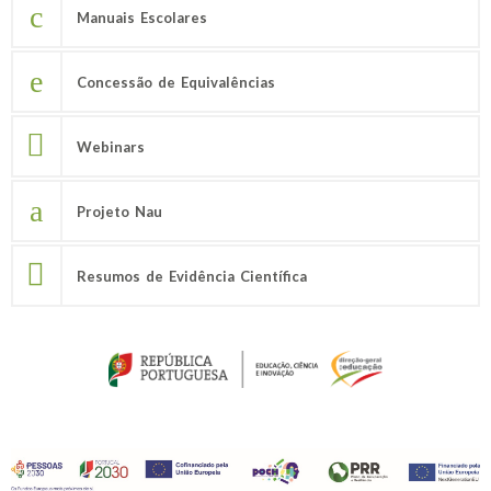
Manuais Escolares
Concessão de Equivalências
Webinars
Projeto Nau
Resumos de Evidência Científica