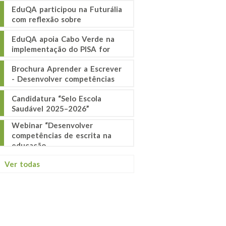
EduQA participou na Futurália
com reflexão sobre
EduQA apoia Cabo Verde na
implementação do PISA for
Brochura Aprender a Escrever
- Desenvolver competências
Candidatura “Selo Escola
Saudável 2025–2026”
Webinar “Desenvolver
competências de escrita na
educação
Ver todas