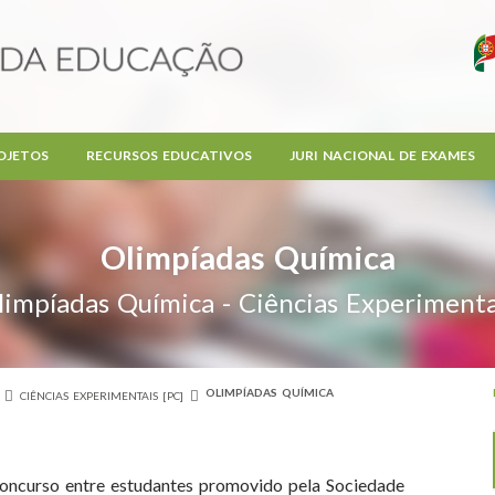
OJETOS
RECURSOS EDUCATIVOS
JURI NACIONAL DE EXAMES
Olimpíadas Química
limpíadas Química - Ciências Experimenta
OLIMPÍADAS QUÍMICA
CIÊNCIAS EXPERIMENTAIS [PC]
oncurso entre estudantes promovido pela Sociedade