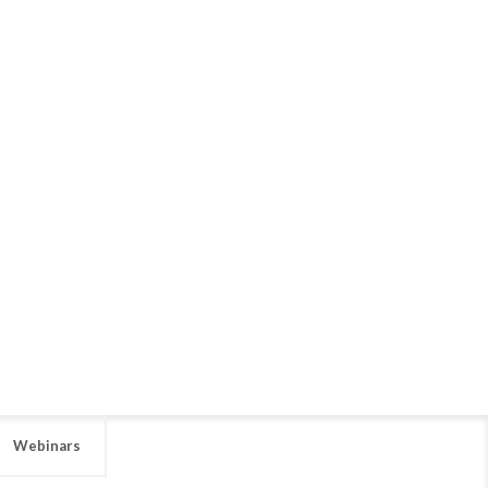
Webinars