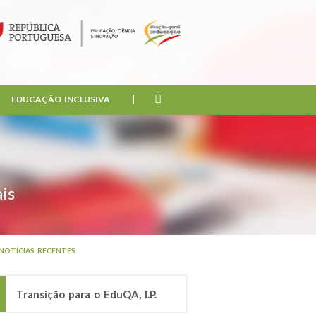
EDUCAÇÃO INCLUSIVA
is
NOTÍCIAS RECENTES
Transição para o EduQA, I.P.