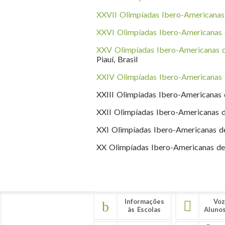
XXVII Olimpíadas Ibero-Americana
XXVI Olimpíadas Ibero-Americanas
XXV Olimpíadas Ibero-Americanas 
Piauí, Brasil
XXIV Olimpíadas Ibero-Americanas 
XXIII Olimpíadas Ibero-Americanas d
XXII Olimpíadas Ibero-Americanas d
XXI Olimpíadas Ibero-Americanas d
XX Olimpíadas Ibero-Americanas de 
Informações
Voz
às Escolas
Aluno