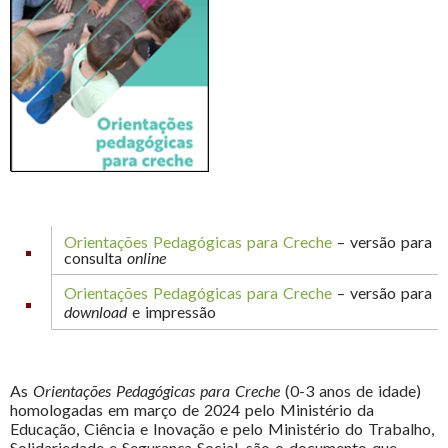
Orientações Pedagógicas para Creche
– versão para
consulta
online
Orientações Pedagógicas para Creche
– versão para
download
e impressão
As
Orientações Pedagógicas para Creche
(0-3 anos de idade)
homologadas em março de 2024 pelo Ministério da
Educação, Ciência e Inovação e pelo Ministério do Trabalho,
Solidariedade e Segurança Social, são o documento que