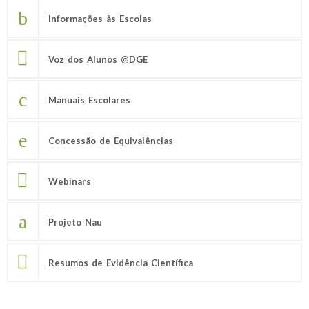
Informações às Escolas
Voz dos Alunos @DGE
Manuais Escolares
Concessão de Equivalências
Webinars
Projeto Nau
Resumos de Evidência Científica