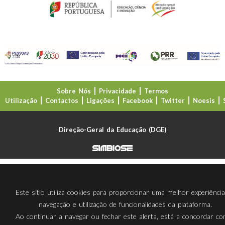
Sobre Nós
Privacidade
Termos
Utilização
Contactos
Ligações
Facebook
Twitter
Noesis
Direção-Geral da Educação (DGE)
Este sítio utiliza cookies para proporcionar uma melhor experiênci
navegação e utilização de funcionalidades da plataforma.
Ao continuar a navegar ou fechar este alerta, está a concordar c