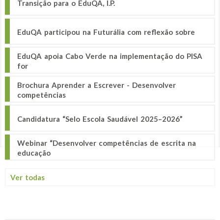
Transição para o EduQA, I.P.
EduQA participou na Futurália com reflexão sobre
EduQA apoia Cabo Verde na implementação do PISA
for
Brochura Aprender a Escrever - Desenvolver
competências
Candidatura “Selo Escola Saudável 2025–2026”
Webinar “Desenvolver competências de escrita na
educação
Ver todas