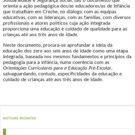
orienta a ação pedagógica dos/as educadores/as de infância
que trabalham em Creche, no diálogo com as equipas
educativas, com as lideranças, com as famílias, com diversos
profissionais e atores políticos cuja ação integrada
proporciona uma educação e cuidado de qualidade para as
crianças até aos três anos de idade.
Neste documento, procura-se aprofundar a ideia da
educação dos zero aos seis anos de idade como uma etapa
integrada, baseada nos mesmos fundamentos e princípios da
pedagogia para a infância, numa coerência com as
Orientações Curriculares para a Educação Pré-Escolar
,
salvaguardando, contudo, especificidades da educação e
cuidado de crianças até aos três anos de idade.
NOTÍCIAS RECENTES