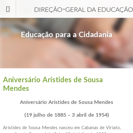
Passar para o conteúdo principal
Educação para a Cidadania
Aniversário Aristides de Sousa
Mendes
Aniversário Aristides de Sousa Mendes
(19 julho de 1885 – 3 abril de 1954)
Aristides de Sousa Mendes nasceu em Cabanas de Viriato,