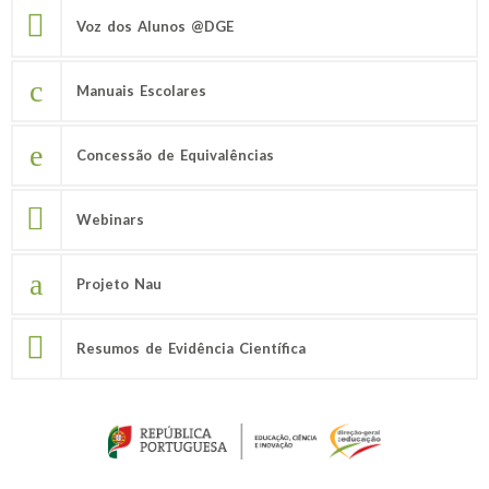
Voz dos Alunos @DGE
Manuais Escolares
Concessão de Equivalências
Webinars
Projeto Nau
Resumos de Evidência Científica