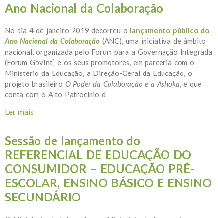
Ano Nacional da Colaboração
No dia 4 de janeiro 2019 decorreu o
lançamento público do
Ano Nacional da Colaboração
(ANC), uma iniciativa de âmbito
nacional, organizada pelo Forum para a Governação Integrada
(Forum GovInt) e os seus promotores, em parceria com o
Ministério da Educação, a Direção-Geral da Educação, o
projeto brasileiro
O Poder da Colaboração e a Ashoka
, e que
conta com o Alto Patrocínio d
Ler mais
acerca de Ano Nacional da Colaboração
Sessão de lançamento do
REFERENCIAL DE EDUCAÇÃO DO
CONSUMIDOR – EDUCAÇÃO PRÉ-
ESCOLAR, ENSINO BÁSICO E ENSINO
SECUNDÁRIO