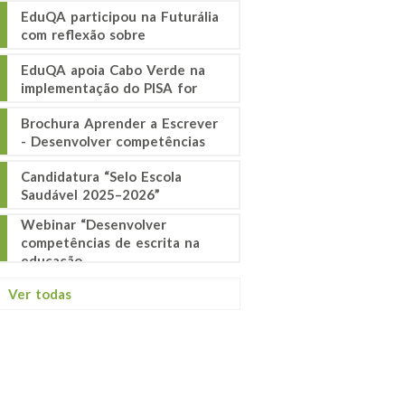
EduQA participou na Futurália
com reflexão sobre
EduQA apoia Cabo Verde na
implementação do PISA for
Brochura Aprender a Escrever
- Desenvolver competências
Candidatura “Selo Escola
Saudável 2025–2026”
Webinar “Desenvolver
competências de escrita na
educação
Ver todas