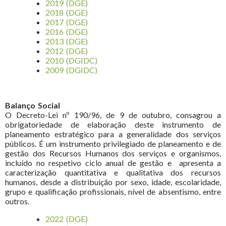
2019 (DGE)
2018 (DGE)
2017 (DGE)
2016 (DGE)
2013 (DGE)
2012 (DGE)
2010 (DGIDC)
2009 (DGIDC)
Balanço Social
O Decreto-Lei nº 190/96, de 9 de outubro, consagrou a
obrigatoriedade de elaboração deste instrumento de
planeamento estratégico para a generalidade dos serviços
públicos. É um instrumento privilegiado de planeamento e de
gestão dos Recursos Humanos dos serviços e organismos,
incluído no respetivo ciclo anual de gestão e apresenta a
caracterização quantitativa e qualitativa dos recursos
humanos, desde a distribuição por sexo, idade, escolaridade,
grupo e qualificação profissionais, nível de absentismo, entre
outros.
2022 (DGE)