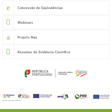
Concessão de Equivalências
Webinars
Projeto Nau
Resumos de Evidência Científica