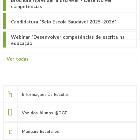
competências
Candidatura “Selo Escola Saudável 2025–2026”
Webinar “Desenvolver competências de escrita na
educação
Ver todas
Informações às Escolas
Voz dos Alunos @DGE
Manuais Escolares