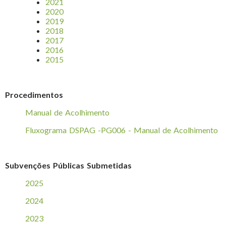
2021
2020
2019
2018
2017
2016
2015
Procedimentos
Manual de Acolhimento
Fluxograma DSPAG -PG006 - Manual de Acolhimento
Subvenções Públicas Submetidas
2025
2024
2023