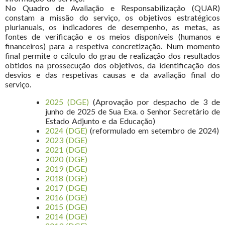
No Quadro de Avaliação e Responsabilização (QUAR)
constam a missão do serviço, os objetivos estratégicos
plurianuais, os indicadores de desempenho, as metas, as
fontes de verificação e os meios disponíveis (humanos e
financeiros) para a respetiva concretização. Num momento
final permite o cálculo do grau de realização dos resultados
obtidos na prossecução dos objetivos, da identificação dos
desvios e das respetivas causas e da avaliação final do
serviço.
2025 (DGE)
(Aprovação por despacho de 3 de
junho de 2025 de Sua Exa. o Senhor Secretário de
Estado Adjunto e da Educação)
2024 (DGE)
(reformulado em setembro de 2024)
2023 (DGE)
2021 (DGE)
2020 (DGE)
2019 (DGE)
2018 (DGE)
2017 (DGE)
2016 (DGE)
2015 (DGE)
2014 (DGE)