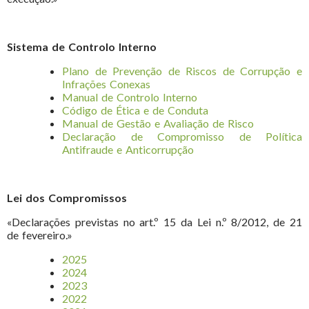
Sistema de Controlo Interno
Plano de Prevenção de Riscos de Corrupção e
Infrações Conexas
Manual de Controlo Interno
Código de Ética e de Conduta
Manual de Gestão e Avaliação de Risco
Declaração de Compromisso de Política
Antifraude e Anticorrupção
Lei dos Compromissos
«Declarações previstas no art.º 15 da Lei n.º 8/2012, de 21
de fevereiro.»
2025
2024
2023
2022