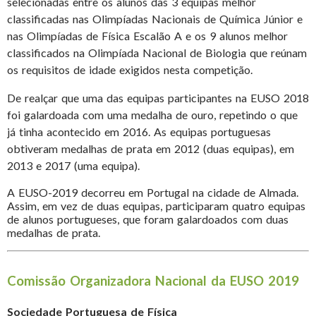
selecionadas entre os alunos das 3 equipas melhor
classificadas nas Olimpíadas Nacionais de Química Júnior e
nas Olimpíadas de Física Escalão A e os 9 alunos melhor
classificados na Olimpíada Nacional de Biologia que reúnam
os requisitos de idade exigidos nesta competição.
De realçar que uma das equipas participantes na EUSO 2018
foi galardoada com uma medalha de ouro, repetindo o que
já tinha acontecido em 2016. As equipas portuguesas
obtiveram medalhas de prata em 2012 (duas equipas), em
2013 e 2017 (uma equipa).
A EUSO-2019 decorreu em Portugal na cidade de Almada.
Assim, em vez de duas equipas, participaram quatro equipas
de alunos portugueses, que foram galardoados com duas
medalhas de prata.
Comissão Organizadora Nacional da EUSO 2019
Sociedade Portuguesa de Física