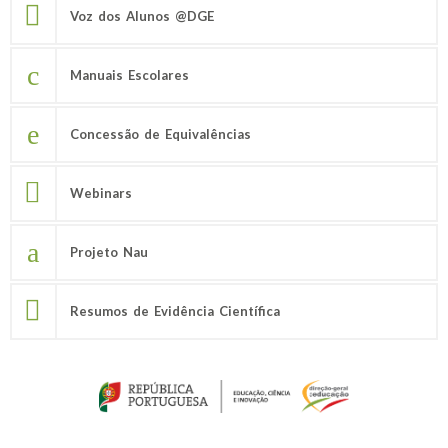
Voz dos Alunos @DGE
Manuais Escolares
Concessão de Equivalências
Webinars
Projeto Nau
Resumos de Evidência Científica