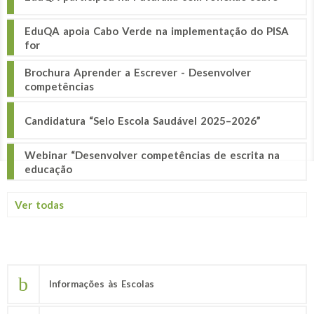
EduQA apoia Cabo Verde na implementação do PISA
for
Brochura Aprender a Escrever - Desenvolver
competências
Candidatura “Selo Escola Saudável 2025–2026”
Webinar “Desenvolver competências de escrita na
educação
Ver todas
Informações às Escolas