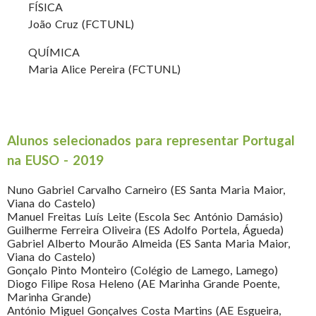
FÍSICA
João Cruz (FCTUNL)
QUÍMICA
Maria Alice Pereira (FCTUNL)
Alunos selecionados para representar Portugal
na EUSO - 2019
Nuno Gabriel Carvalho Carneiro (ES Santa Maria Maior,
Viana do Castelo)
Manuel Freitas Luís Leite (Escola Sec António Damásio)
Guilherme Ferreira Oliveira (ES Adolfo Portela, Águeda)
Gabriel Alberto Mourão Almeida (ES Santa Maria Maior,
Viana do Castelo)
Gonçalo Pinto Monteiro (Colégio de Lamego, Lamego)
Diogo Filipe Rosa Heleno (AE Marinha Grande Poente,
Marinha Grande)
António Miguel Gonçalves Costa Martins (AE Esgueira,