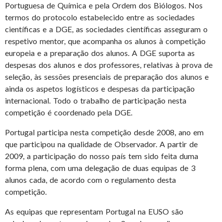
Portuguesa de Química e pela Ordem dos Biólogos. Nos
termos do protocolo estabelecido entre as sociedades
científicas e a DGE, as sociedades científicas asseguram o
respetivo mentor, que acompanha os alunos à competição
europeia e a preparação dos alunos. A DGE suporta as
despesas dos alunos e dos professores, relativas à prova de
seleção, às sessões presenciais de preparação dos alunos e
ainda os aspetos logísticos e despesas da participação
internacional. Todo o trabalho de participação nesta
competição é coordenado pela DGE.
Portugal participa nesta competição desde 2008, ano em
que participou na qualidade de Observador. A partir de
2009, a participação do nosso país tem sido feita duma
forma plena, com uma delegação de duas equipas de 3
alunos cada, de acordo com o regulamento desta
competição.
As equipas que representam Portugal na EUSO são