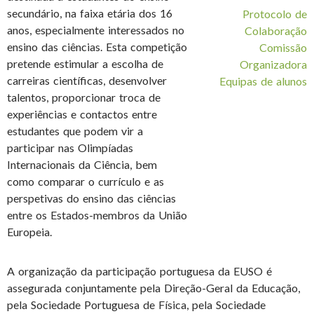
secundário, na faixa etária dos 16
Protocolo de
anos, especialmente interessados no
Colaboração
ensino das ciências. Esta competição
Comissão
pretende estimular a escolha de
Organizadora
carreiras científicas, desenvolver
Equipas de alunos
talentos, proporcionar troca de
experiências e contactos entre
estudantes que podem vir a
participar nas Olimpíadas
Internacionais da Ciência, bem
como comparar o currículo e as
perspetivas do ensino das ciências
entre os Estados-membros da União
Europeia.
A organização da participação portuguesa da EUSO é
assegurada conjuntamente pela Direção-Geral da Educação,
pela Sociedade Portuguesa de Física, pela Sociedade