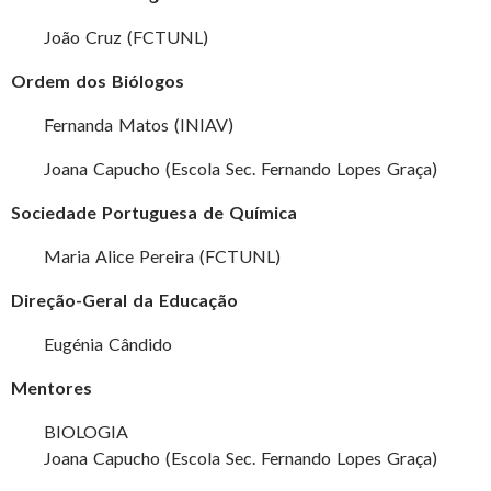
João Cruz (FCTUNL)
Ordem dos Biólogos
Fernanda Matos (INIAV)
Joana Capucho (Escola Sec. Fernando Lopes Graça)
Sociedade Portuguesa de Química
Maria Alice Pereira (FCTUNL)
Direção-Geral da Educação
Eugénia Cândido
Mentores
BIOLOGIA
Joana Capucho (Escola Sec. Fernando Lopes Graça)